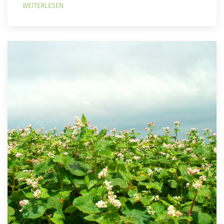
WEITERLESEN