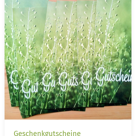
Geschenkgutscheine