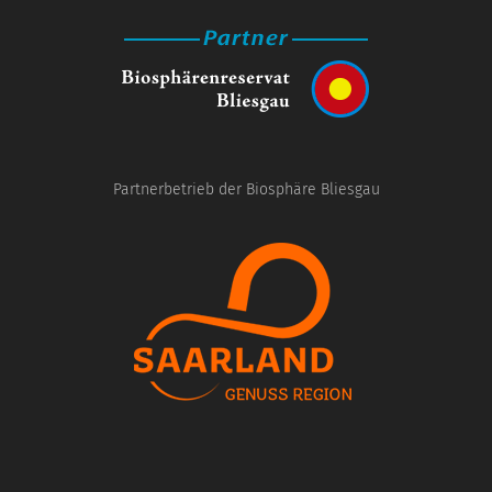
Partnerbetrieb der Biosphäre Bliesgau