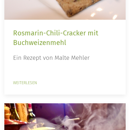
Rosmarin-Chili-Cracker mit
Buchweizenmehl
Ein Rezept von Malte Mehler
WEITERLESEN