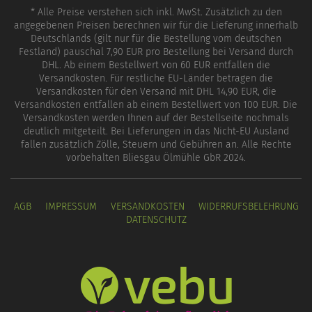
* Alle Preise verstehen sich inkl. MwSt. Zusätzlich zu den
angegebenen Preisen berechnen wir für die Lieferung innerhalb
Deutschlands (gilt nur für die Bestellung vom deutschen
Festland) pauschal 7,90 EUR pro Bestellung bei Versand durch
DHL. Ab einem Bestellwert von 60 EUR entfallen die
Versandkosten. Für restliche EU-Länder betragen die
Versandkosten für den Versand mit DHL 14,90 EUR, die
Versandkosten entfallen ab einem Bestellwert von 100 EUR. Die
Versandkosten werden Ihnen auf der Bestellseite nochmals
deutlich mitgeteilt. Bei Lieferungen in das Nicht-EU Ausland
fallen zusätzlich Zölle, Steuern und Gebühren an. Alle Rechte
vorbehalten Bliesgau Ölmühle GbR 2024.
AGB
IMPRESSUM
VERSANDKOSTEN
WIDERRUFSBELEHRUNG
DATENSCHUTZ