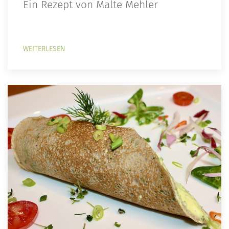
Ein Rezept von Malte Mehler
WEITERLESEN