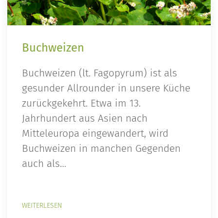
Buchweizen
Buchweizen (lt. Fagopyrum) ist als
gesunder Allrounder in unsere Küche
zurückgekehrt. Etwa im 13.
Jahrhundert aus Asien nach
Mitteleuropa eingewandert, wird
Buchweizen in manchen Gegenden
auch als…
WEITERLESEN