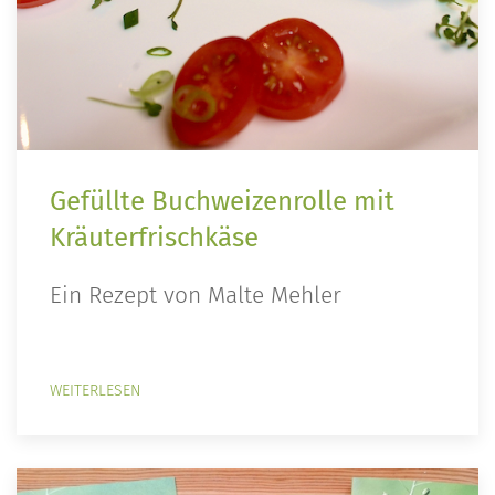
Gefüllte Buchweizenrolle mit
Kräuterfrischkäse
Ein Rezept von Malte Mehler
WEITERLESEN