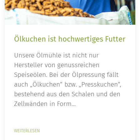
Ölkuchen ist hochwertiges Futter
Unsere Ölmühle ist nicht nur
Hersteller von genussreichen
Speiseölen. Bei der Ölpressung fällt
auch „Ölkuchen“ bzw. „Presskuchen“,
bestehend aus den Schalen und den
Zellwänden in Form…
WEITERLESEN