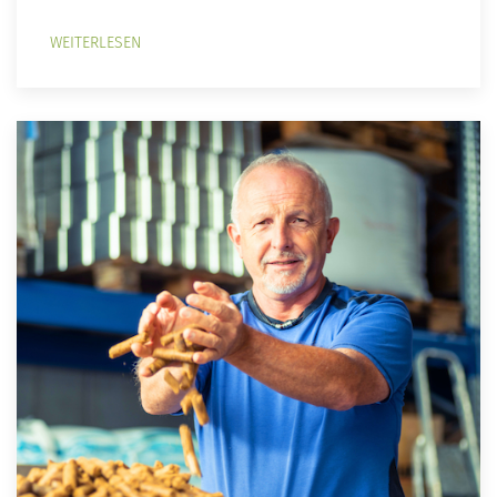
WEITERLESEN