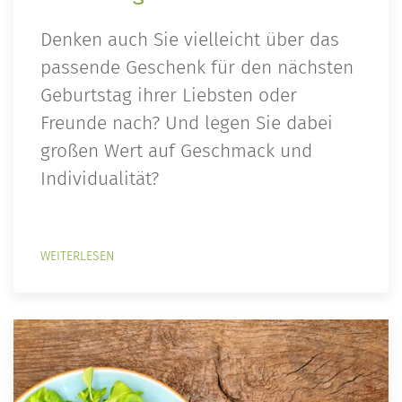
Denken auch Sie vielleicht über das
passende Geschenk für den nächsten
Geburtstag ihrer Liebsten oder
Freunde nach? Und legen Sie dabei
großen Wert auf Geschmack und
Individualität?
WEITERLESEN