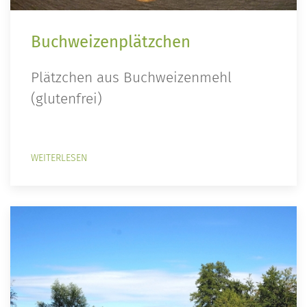
Buchweizenplätzchen
Plätzchen aus Buchweizenmehl
(glutenfrei)
WEITERLESEN