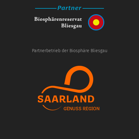
Partnerbetrieb der Biosphäre Bliesgau