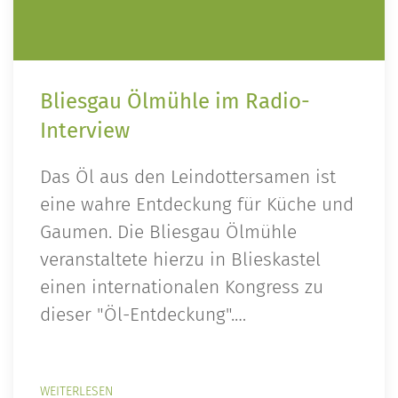
Bliesgau Ölmühle im Radio-
Interview
Das Öl aus den Leindottersamen ist
eine wahre Entdeckung für Küche und
Gaumen. Die Bliesgau Ölmühle
veranstaltete hierzu in Blieskastel
einen internationalen Kongress zu
dieser "Öl-Entdeckung".…
WEITERLESEN