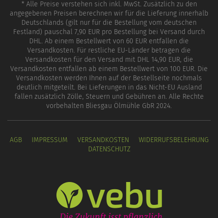
* Alle Preise verstehen sich inkl. MwSt. Zusätzlich zu den
angegebenen Preisen berechnen wir für die Lieferung innerhalb
Deutschlands (gilt nur für die Bestellung vom deutschen
Festland) pauschal 7,90 EUR pro Bestellung bei Versand durch
DHL. Ab einem Bestellwert von 60 EUR entfallen die
Versandkosten. Für restliche EU-Länder betragen die
Versandkosten für den Versand mit DHL 14,90 EUR, die
Versandkosten entfallen ab einem Bestellwert von 100 EUR. Die
Versandkosten werden Ihnen auf der Bestellseite nochmals
deutlich mitgeteilt. Bei Lieferungen in das Nicht-EU Ausland
fallen zusätzlich Zölle, Steuern und Gebühren an. Alle Rechte
vorbehalten Bliesgau Ölmühle GbR 2024.
AGB
IMPRESSUM
VERSANDKOSTEN
WIDERRUFSBELEHRUNG
DATENSCHUTZ