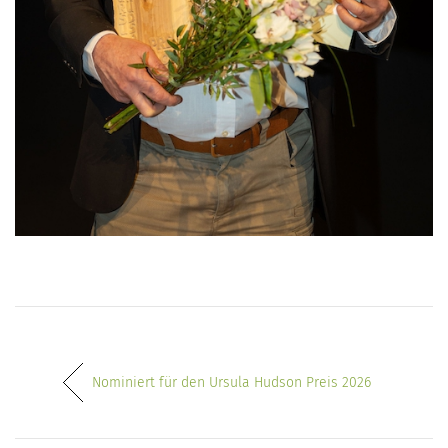
Nominiert für den Ursula Hudson Preis 2026