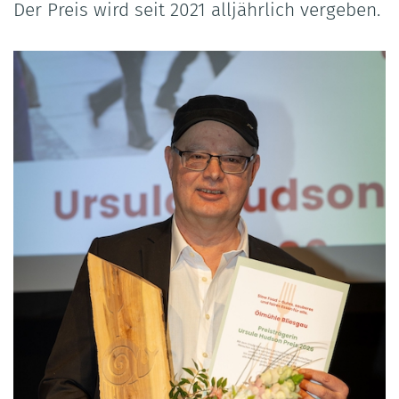
Der Preis wird seit 2021 alljährlich vergeben.