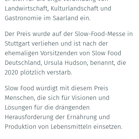
Landwirtschaft, Kulturlandschaft und
Gastronomie im Saarland ein.
Der Preis wurde auf der Slow-Food-Messe in
Stuttgart verliehen und ist nach der
ehemaligen Vorsitzenden von Slow Food
Deutschland, Ursula Hudson, benannt, die
2020 plötzlich verstarb.
Slow Food würdigt mit diesem Preis
Menschen, die sich für Visionen und
Lösungen für die drängenden
Herausforderung der Ernährung und
Produktion von Lebensmitteln einsetzen.