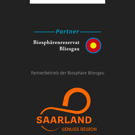
Partnerbetrieb der Biosphäre Bliesgau