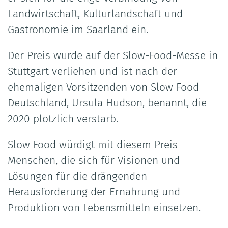
Landwirtschaft, Kulturlandschaft und
Gastronomie im Saarland ein.
Der Preis wurde auf der Slow-Food-Messe in
Stuttgart verliehen und ist nach der
ehemaligen Vorsitzenden von Slow Food
Deutschland, Ursula Hudson, benannt, die
2020 plötzlich verstarb.
Slow Food würdigt mit diesem Preis
Menschen, die sich für Visionen und
Lösungen für die drängenden
Herausforderung der Ernährung und
Produktion von Lebensmitteln einsetzen.