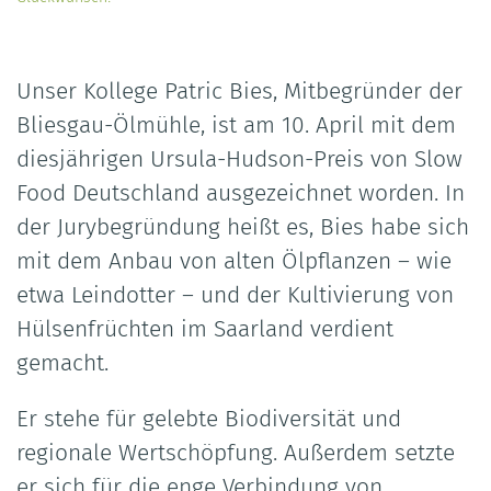
Unser Kollege Patric Bies, Mitbegründer der
Bliesgau-Ölmühle, ist am 10. April mit dem
diesjährigen Ursula-Hudson-Preis von Slow
Food Deutschland ausgezeichnet worden. In
der Jurybegründung heißt es, Bies habe sich
mit dem Anbau von alten Ölpflanzen – wie
etwa Leindotter – und der Kultivierung von
Hülsenfrüchten im Saarland verdient
gemacht.
Er stehe für gelebte Biodiversität und
regionale Wertschöpfung. Außerdem setzte
er sich für die enge Verbindung von