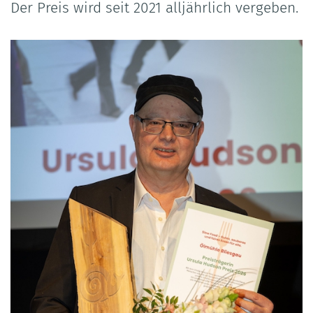
Der Preis wird seit 2021 alljährlich vergeben.