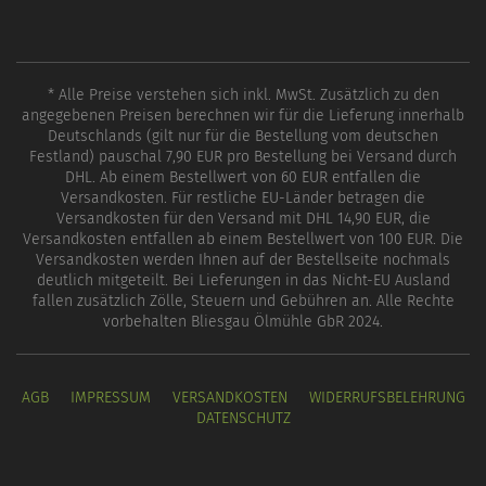
* Alle Preise verstehen sich inkl. MwSt. Zusätzlich zu den
angegebenen Preisen berechnen wir für die Lieferung innerhalb
Deutschlands (gilt nur für die Bestellung vom deutschen
Festland) pauschal 7,90 EUR pro Bestellung bei Versand durch
DHL. Ab einem Bestellwert von 60 EUR entfallen die
Versandkosten. Für restliche EU-Länder betragen die
Versandkosten für den Versand mit DHL 14,90 EUR, die
Versandkosten entfallen ab einem Bestellwert von 100 EUR. Die
Versandkosten werden Ihnen auf der Bestellseite nochmals
deutlich mitgeteilt. Bei Lieferungen in das Nicht-EU Ausland
fallen zusätzlich Zölle, Steuern und Gebühren an. Alle Rechte
vorbehalten Bliesgau Ölmühle GbR 2024.
AGB
IMPRESSUM
VERSANDKOSTEN
WIDERRUFSBELEHRUNG
DATENSCHUTZ