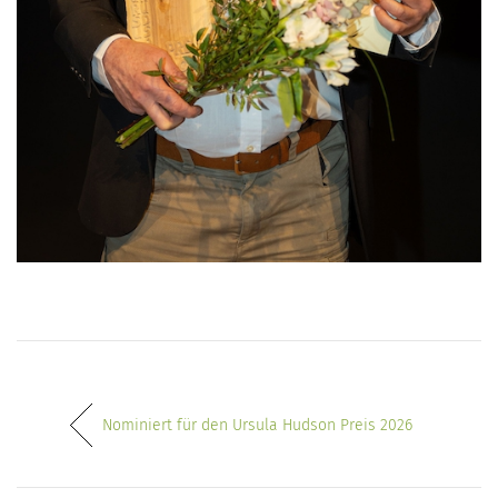
Nominiert für den Ursula Hudson Preis 2026