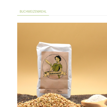
BUCHWEIZENMEHL