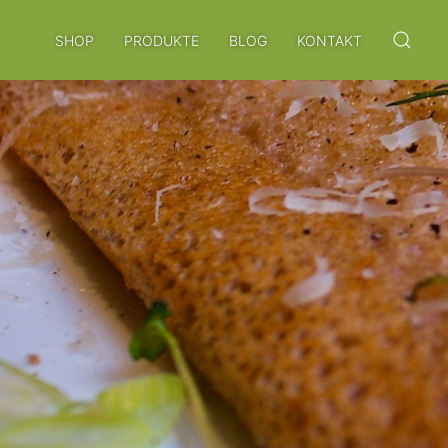
SHOP
PRODUKTE
BLOG
KONTAKT