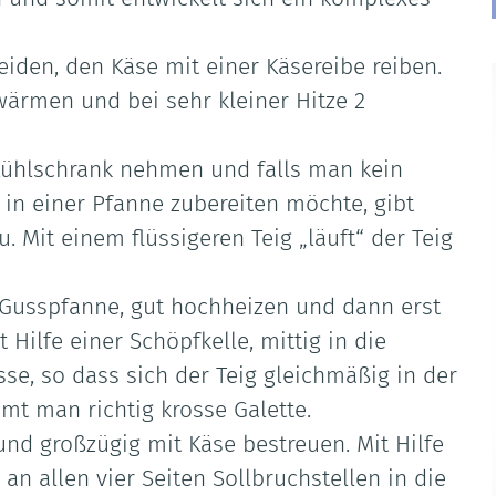
iden, den Käse mit einer Käsereibe reiben.
wärmen und bei sehr kleiner Hitze 2
Kühlschrank nehmen und falls man kein
 in einer Pfanne zubereiten möchte, gibt
 Mit einem flüssigeren Teig „läuft“ der Teig
 Gusspfanne, gut hochheizen und dann erst
 Hilfe einer Schöpfkelle, mittig in die
se, so dass sich der Teig gleichmäßig in der
mt man richtig krosse Galette.
nd großzügig mit Käse bestreuen. Mit Hilfe
an allen vier Seiten Sollbruchstellen in die