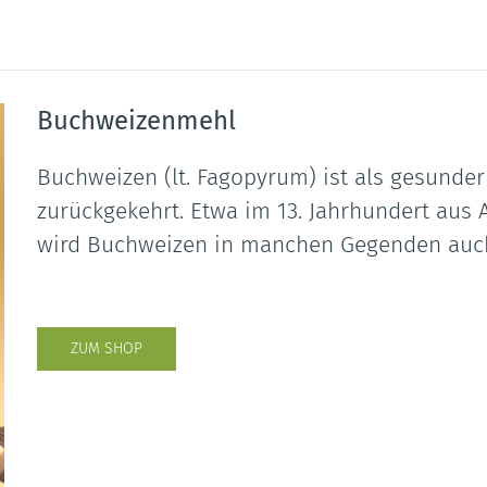
Buchweizenmehl
Buchweizen (lt. Fagopyrum) ist als gesunder
zurückgekehrt. Etwa im 13. Jahrhundert aus 
wird Buchweizen in manchen Gegenden auc
ZUM SHOP