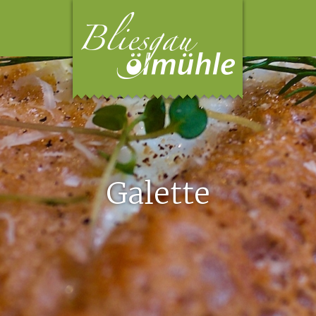
Galette