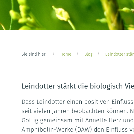
Sie sind hier:
Home
Blog
Leindotter stär
Leindotter stärkt die biologisch Vie
Dass Leindotter einen positiven Einfluss
seit vielen Jahren beobachten können. 
Göttig gemeinsam mit Annette Herz und 
Amphibolin-Werke (DAW) den Einfluss v