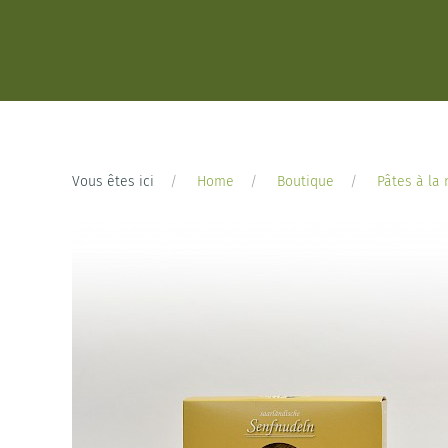
Vous êtes ici
Home
Boutique
Pâtes à la