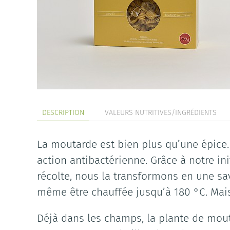
DESCRIPTION
VALEURS NUTRITIVES/INGRÉDIENTS
La moutarde est bien plus qu’une épice.
action antibactérienne. Grâce à notre ini
récolte, nous la transformons en une sa
même être chauffée jusqu’à 180 °C. Mais 
Déjà dans les champs, la plante de mout