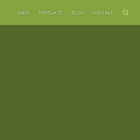
SHOP
PRODUKTE
BLOG
KONTAKT