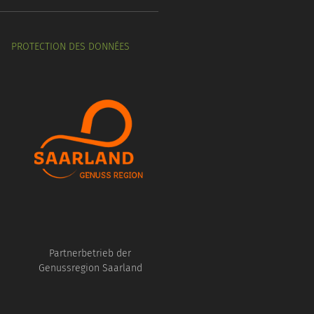
PROTECTION DES DONNÉES
Partnerbetrieb der
Genussregion Saarland