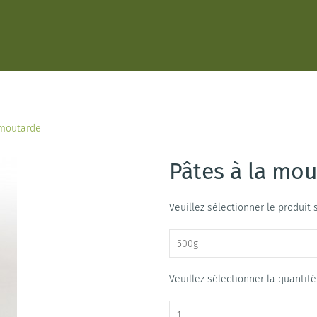
 moutarde
Pâtes à la mo
Veuillez sélectionner le produit
Veuillez sélectionner la quantit